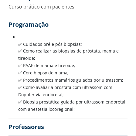
Curso prático com pacientes
Programação
✅ Cuidados pré e pós biopsias;
✅ Como realizar as biopsias de próstata, mama e
tireoide;
✅ PAAF de mama e tireoide;
✅ Core biopsy de mama;
✅ Procedimentos mamários guiados por ultrassom;
✅ Como avaliar a prostata com ultrassom com
Doppler via endoretal;
✅ Biopsia prostática guiada por ultrassom endoretal
com anestesia locoregional;
Professores