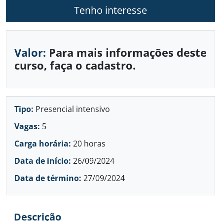
Tenho interesse
Valor:
Para mais informações deste
curso, faça o cadastro.
Tipo:
Presencial intensivo
Vagas:
5
Carga horária:
20 horas
Data de início:
26/09/2024
Data de término:
27/09/2024
Descrição