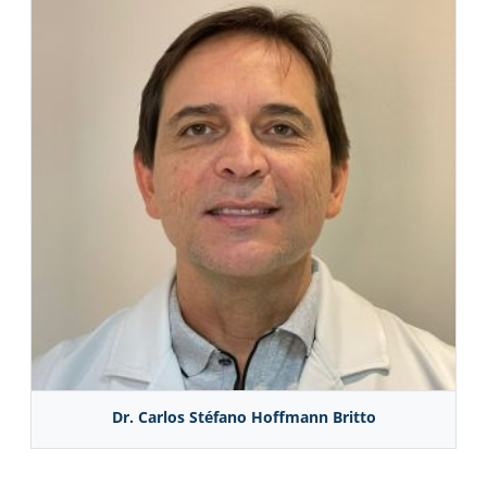
Dr. Carlos Stéfano Hoffmann Britto