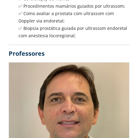
✅ Procedimentos mamários guiados por ultrassom;
✅ Como avaliar a prostata com ultrassom com
Doppler via endoretal;
✅ Biopsia prostática guiada por ultrassom endoretal
com anestesia locoregional;
Professores