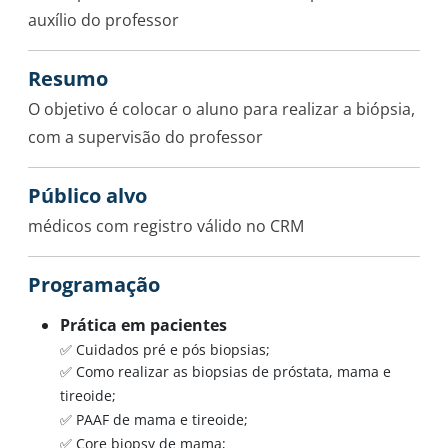
auxílio do professor
Resumo
O objetivo é colocar o aluno para realizar a biópsia,
com a supervisão do professor
Público alvo
médicos com registro válido no CRM
Programação
Prática em pacientes
✅ Cuidados pré e pós biopsias;
✅ Como realizar as biopsias de próstata, mama e
tireoide;
✅ PAAF de mama e tireoide;
✅ Core biopsy de mama;