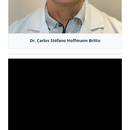
Dr. Carlos Stéfano Hoffmann Britto