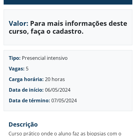
Valor:
Para mais informações deste
curso, faça o cadastro.
Tipo:
Presencial intensivo
Vagas:
5
Carga horária:
20 horas
Data de início:
06/05/2024
Data de término:
07/05/2024
Descrição
Curso prático onde o aluno faz as biopsias com o