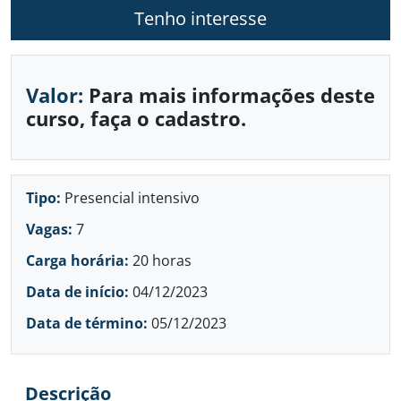
Tenho interesse
Valor:
Para mais informações deste
curso, faça o cadastro.
Tipo:
Presencial intensivo
Vagas:
7
Carga horária:
20 horas
Data de início:
04/12/2023
Data de término:
05/12/2023
Descrição