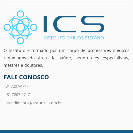
O Instituto é formado por um corpo de professores médicos
renomados da área da saúde, sendo eles especialistas,
mestres e doutores.
FALE CONOSCO
31 7207-4747
31 7207-4747
atendimento@icscursos.com.br