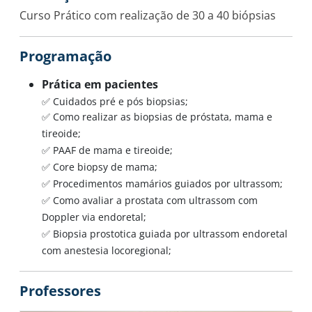
Curso Prático com realização de 30 a 40 biópsias
Programação
Prática em pacientes
✅ Cuidados pré e pós biopsias;
✅ Como realizar as biopsias de próstata, mama e
tireoide;
✅ PAAF de mama e tireoide;
✅ Core biopsy de mama;
✅ Procedimentos mamários guiados por ultrassom;
✅ Como avaliar a prostata com ultrassom com
Doppler via endoretal;
✅ Biopsia prostotica guiada por ultrassom endoretal
com anestesia locoregional;
Professores