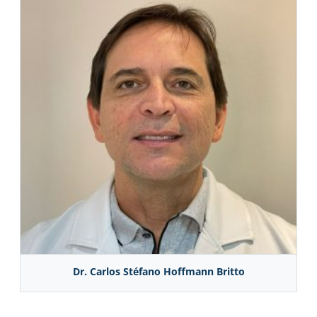
Dr. Carlos Stéfano Hoffmann Britto