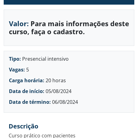
Valor:
Para mais informações deste
curso, faça o cadastro.
Tipo:
Presencial intensivo
Vagas:
5
Carga horária:
20 horas
Data de início:
05/08/2024
Data de término:
06/08/2024
Descrição
Curso prático com pacientes