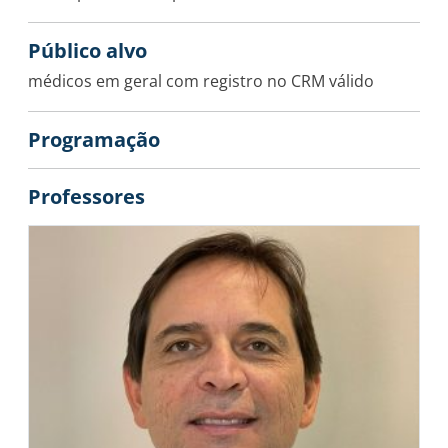
Público alvo
médicos em geral com registro no CRM válido
Programação
Professores