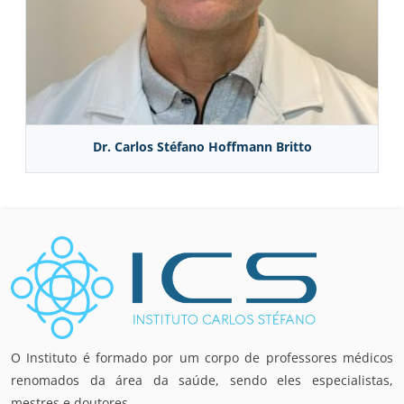
Dr. Carlos Stéfano Hoffmann Britto
O Instituto é formado por um corpo de professores médicos
renomados da área da saúde, sendo eles especialistas,
mestres e doutores.