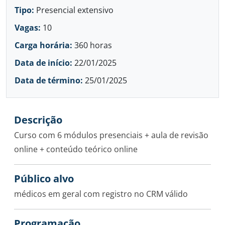
Tipo:
Presencial extensivo
Vagas:
10
Carga horária:
360 horas
Data de início:
22/01/2025
Data de término:
25/01/2025
Descrição
Curso com 6 módulos presenciais + aula de revisão
online + conteúdo teórico online
Público alvo
médicos em geral com registro no CRM válido
Programação