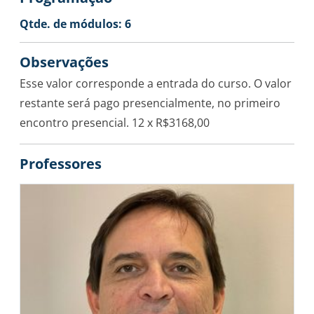
Qtde. de módulos: 6
Observações
Esse valor corresponde a entrada do curso. O valor
restante será pago presencialmente, no primeiro
encontro presencial. 12 x R$3168,00
Professores