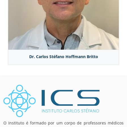
Dr. Carlos Stéfano Hoffmann Britto
O Instituto é formado por um corpo de professores médicos