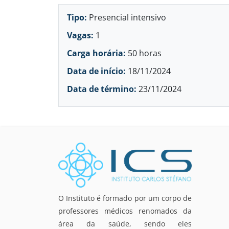
Tipo:
Presencial intensivo
Vagas:
1
Carga horária:
50 horas
Data de início:
18/11/2024
Data de término:
23/11/2024
O Instituto é formado por um corpo de
professores médicos renomados da
área da saúde, sendo eles