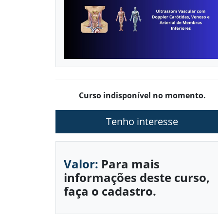
Curso indisponível no momento.
Tenho interesse
Valor:
Para mais
informações deste curso,
faça o cadastro.