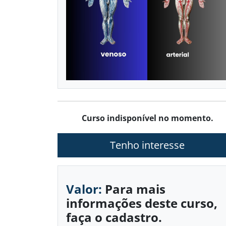
Curso indisponível no momento.
Tenho interesse
Valor:
Para mais
informações deste curso,
faça o cadastro.