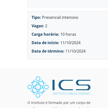
Tipo:
Presencial intensivo
Vagas:
2
Carga horária:
10 horas
Data de início:
11/10/2024
Data de término:
11/10/2024
O Instituto é formado por um corpo de