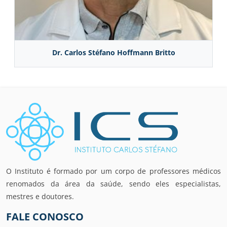
Dr. Carlos Stéfano Hoffmann Britto
O Instituto é formado por um corpo de professores médicos
renomados da área da saúde, sendo eles especialistas,
mestres e doutores.
FALE CONOSCO