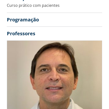
Curso prático com pacientes
Programação
Professores