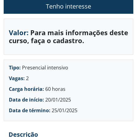
Tenho interesse
Valor:
Para mais informações deste
curso, faça o cadastro.
Tipo:
Presencial intensivo
Vagas:
2
Carga horária:
60 horas
Data de início:
20/01/2025
Data de término:
25/01/2025
Descrição