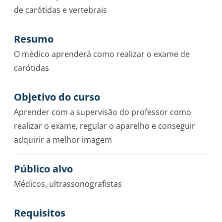
de carótidas e vertebrais
Resumo
O médico aprenderá como realizar o exame de
carótidas
Objetivo do curso
Aprender com a supervisão do professor como
realizar o exame, regular o aparelho e conseguir
adquirir a melhor imagem
Público alvo
Médicos, ultrassonografistas
Requisitos