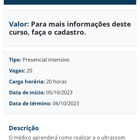
Valor:
Para mais informações deste
curso, faça o cadastro.
Tipo:
Presencial intensivo
Vagas:
20
Carga horária:
20 horas
Data de início:
05/10/2023
Data de término:
06/10/2023
Descrição
O médico aprenderá como realizar o o ultrassom