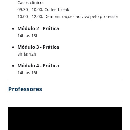
Casos clínicos
09:30 - 10:00: Coffee-break
10:00 - 12:00: Demonstrações ao vivo pelo professor
Módulo 2 - Prática
14h às 18h
Módulo 3 - Prática
8h às 12h
Módulo 4 - Prática
14h às 18h
Professores