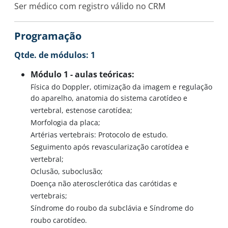
Ser médico com registro válido no CRM
Programação
Qtde. de módulos: 1
Módulo 1 - aulas teóricas:
Física do Doppler, otimização da imagem e regulação
do aparelho, anatomia do sistema carotídeo e
vertebral, estenose carotídea;
Morfologia da placa;
Artérias vertebrais: Protocolo de estudo.
Seguimento após revascularização carotídea e
vertebral;
Oclusão, suboclusão;
Doença não aterosclerótica das carótidas e
vertebrais;
Síndrome do roubo da subclávia e Síndrome do
roubo carotídeo.