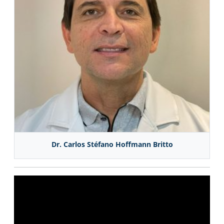
Dr. Carlos Stéfano Hoffmann Britto