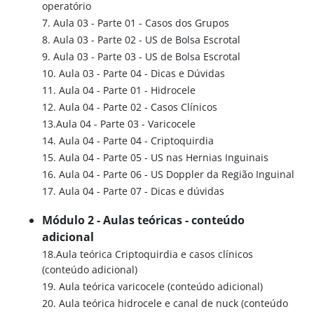
operatório
7. Aula 03 - Parte 01 - Casos dos Grupos
8. Aula 03 - Parte 02 - US de Bolsa Escrotal
9. Aula 03 - Parte 03 - US de Bolsa Escrotal
10. Aula 03 - Parte 04 - Dicas e Dúvidas
11. Aula 04 - Parte 01 - Hidrocele
12. Aula 04 - Parte 02 - Casos Clínicos
13.Aula 04 - Parte 03 - Varicocele
14. Aula 04 - Parte 04 - Criptoquirdia
15. Aula 04 - Parte 05 - US nas Hernias Inguinais
16. Aula 04 - Parte 06 - US Doppler da Região Inguinal
17. Aula 04 - Parte 07 - Dicas e dúvidas
Módulo 2 - Aulas teóricas - conteúdo
adicional
18.Aula teórica Criptoquirdia e casos clínicos
(conteúdo adicional)
19. Aula teórica varicocele (conteúdo adicional)
20. Aula teórica hidrocele e canal de nuck (conteúdo