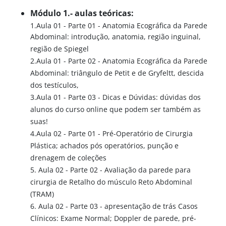
Módulo 1.- aulas teóricas:
1.Aula 01 - Parte 01 - Anatomia Ecográfica da Parede
Abdominal: introdução, anatomia, região inguinal,
região de Spiegel
2.Aula 01 - Parte 02 - Anatomia Ecográfica da Parede
Abdominal: triângulo de Petit e de Gryfeltt, descida
dos testículos,
3.Aula 01 - Parte 03 - Dicas e Dúvidas: dúvidas dos
alunos do curso online que podem ser também as
suas!
4.Aula 02 - Parte 01 - Pré-Operatório de Cirurgia
Plástica; achados pós operatórios, punção e
drenagem de coleções
5. Aula 02 - Parte 02 - Avaliação da parede para
cirurgia de Retalho do músculo Reto Abdominal
(TRAM)
6. Aula 02 - Parte 03 - apresentação de trás Casos
Clínicos: Exame Normal; Doppler de parede, pré-