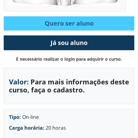
Quero ser aluno
Já sou aluno
É necessário realizar o login para adquirir o curso.
Valor:
Para mais informações deste
curso, faça o cadastro.
Tipo:
On-line
Carga horária:
20 horas