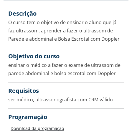
Descrição
O curso tem o objetivo de ensinar o aluno que já
faz ultrassom, aprender a fazer o ultrassom de
Parede e abdominal e Bolsa Escrotal com Doppler
Objetivo do curso
ensinar o médico a fazer o exame de ultrassom de
parede abdominal e bolsa escrotal com Doppler
Requisitos
ser médico, ultrassonografista com CRM válido
Programação
Download da programação