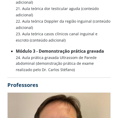
adicional)
21. Aula teórica dor testicular aguda (conteúdo
adicional)
22. Aula teórica Doppler da região inguinal (conteúdo
adicional)
23. Aula teórica casos clínicos canal inguinal e
escroto (conteúdo adicional)
Módulo 3 - Demonstração prática gravada
24. Aula prática gravada Ultrassom de Parede
abdominal (demonstração prática de exame
realizado pelo Dr. Carlos Stéfano)
Professores