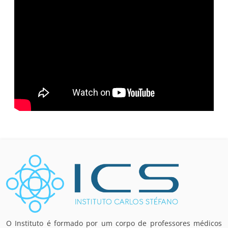
O Instituto é formado por um corpo de professores médicos