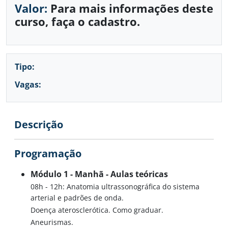
Valor:
Para mais informações deste
curso, faça o cadastro.
Tipo:
Vagas:
Descrição
Programação
Módulo 1 - Manhã - Aulas teóricas
08h - 12h: Anatomia ultrassonográfica do sistema
arterial e padrões de onda.
Doença aterosclerótica. Como graduar.
Aneurismas.