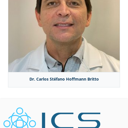
Dr. Carlos Stéfano Hoffmann Britto