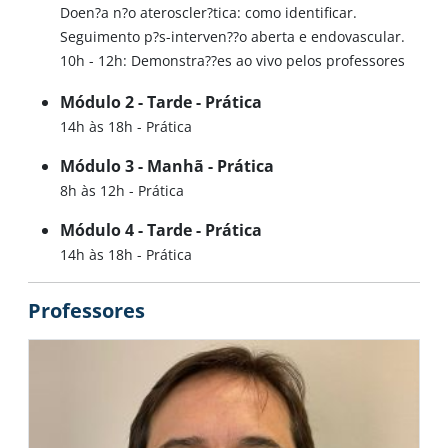
Doen?a n?o ateroscler?tica: como identificar.
Seguimento p?s-interven??o aberta e endovascular.
10h - 12h: Demonstra??es ao vivo pelos professores
Módulo 2 - Tarde - Prática
14h às 18h - Prática
Módulo 3 - Manhã - Prática
8h às 12h - Prática
Módulo 4 - Tarde - Prática
14h às 18h - Prática
Professores