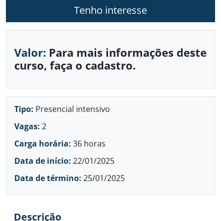
Tenho interesse
Valor:
Para mais informações deste
curso, faça o cadastro.
Tipo:
Presencial intensivo
Vagas:
2
Carga horária:
36 horas
Data de início:
22/01/2025
Data de término:
25/01/2025
Descrição