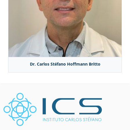
Dr. Carlos Stéfano Hoffmann Britto