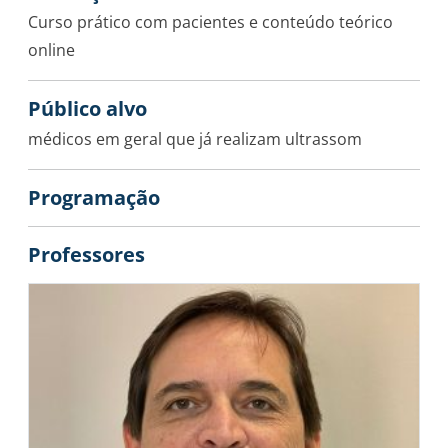
Curso prático com pacientes e conteúdo teórico
online
Público alvo
médicos em geral que já realizam ultrassom
Programação
Professores