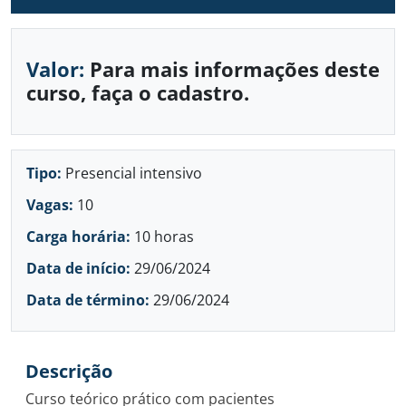
Valor:
Para mais informações deste
curso, faça o cadastro.
Tipo:
Presencial intensivo
Vagas:
10
Carga horária:
10 horas
Data de início:
29/06/2024
Data de término:
29/06/2024
Descrição
Curso teórico prático com pacientes