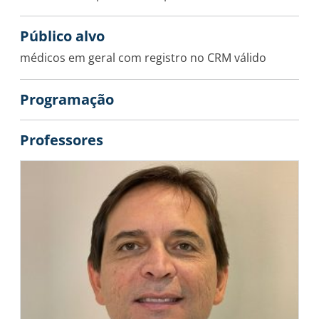
Público alvo
médicos em geral com registro no CRM válido
Programação
Professores