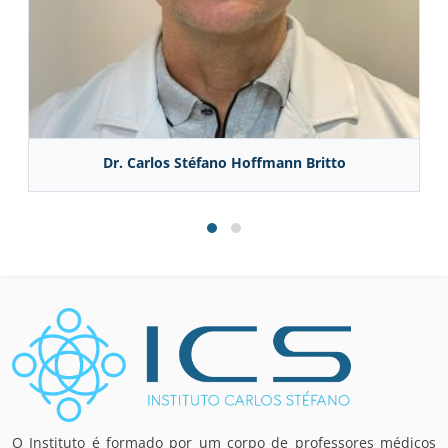
Dr. Carlos Stéfano Hoffmann Britto
O Instituto é formado por um corpo de professores médicos