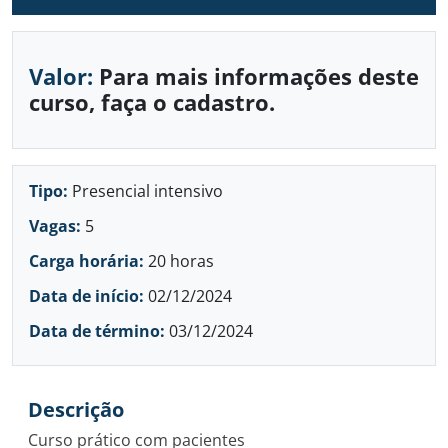
Valor:
Para mais informações deste
curso, faça o cadastro.
Tipo:
Presencial intensivo
Vagas:
5
Carga horária:
20 horas
Data de início:
02/12/2024
Data de término:
03/12/2024
Descrição
Curso prático com pacientes