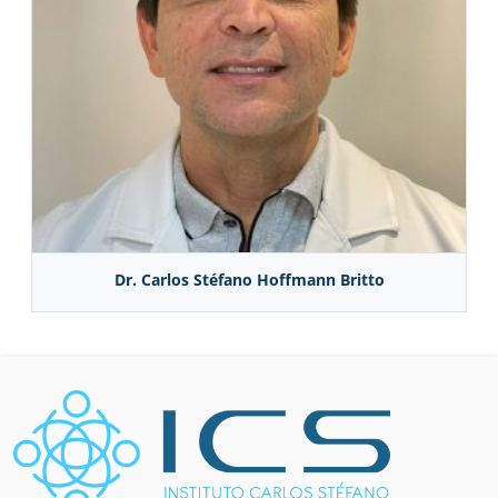
Dr. Carlos Stéfano Hoffmann Britto