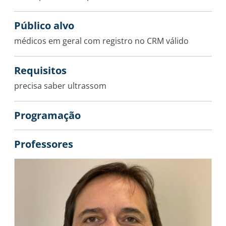
Público alvo
médicos em geral com registro no CRM válido
Requisitos
precisa saber ultrassom
Programação
Professores